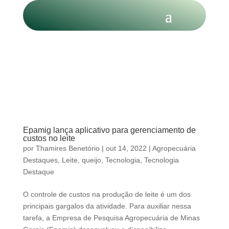
Epamig lança aplicativo para gerenciamento de
custos no leite
por
Thamires Benetório
|
out 14, 2022
|
Agropecuária
Destaques
,
Leite
,
queijo
,
Tecnologia
,
Tecnologia
Destaque
O controle de custos na produção de leite é um dos
principais gargalos da atividade. Para auxiliar nessa
tarefa, a Empresa de Pesquisa Agropecuária de Minas