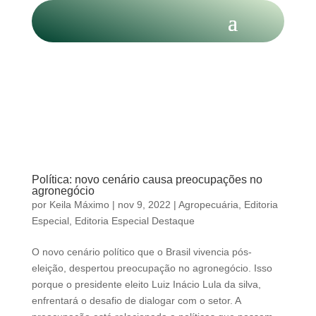
Política: novo cenário causa preocupações no
agronegócio
por
Keila Máximo
|
nov 9, 2022
|
Agropecuária
,
Editoria
Especial
,
Editoria Especial Destaque
O novo cenário político que o Brasil vivencia pós-
eleição, despertou preocupação no agronegócio. Isso
porque o presidente eleito Luiz Inácio Lula da silva,
enfrentará o desafio de dialogar com o setor. A