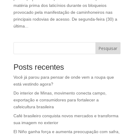
matéria prima dos laticínios durante os bloqueios
provocado pela manifestação de caminhoneiros nas
principais rodovias de acesso. De segunda-feira (30) a
última...
Pesquisar
Posts recentes
Você já parou para pensar de onde vem a roupa que
está vestindo agora?
Do interior de Minas, movimento conecta campo,
exportação e consumidores para fortalecer a
cafeicultura brasileira
Café brasileiro conquista novos mercados e transforma
sua imagem no exterior
El Niño ganha força e aumenta preocupação com safra,