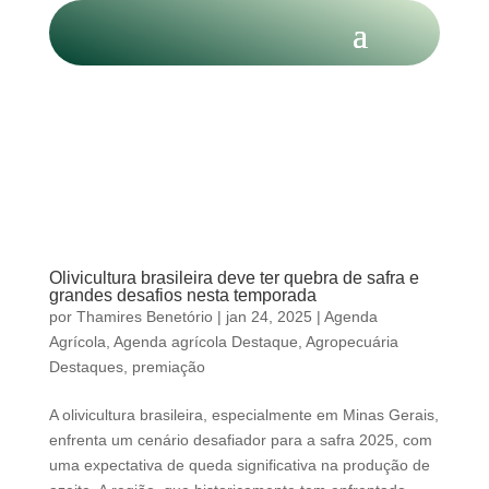
Olivicultura brasileira deve ter quebra de safra e
grandes desafios nesta temporada
por
Thamires Benetório
|
jan 24, 2025
|
Agenda
Agrícola
,
Agenda agrícola Destaque
,
Agropecuária
Destaques
,
premiação
A olivicultura brasileira, especialmente em Minas Gerais,
enfrenta um cenário desafiador para a safra 2025, com
uma expectativa de queda significativa na produção de