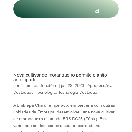
Nova cultivar de morangueiro permite plantio
antecipado
por
Thamires Benetório
|
jun 29, 2023
|
Agropecuária
Destaques
,
Tecnologia
,
Tecnologia Destaque
A Embrapa Clima Temperado, em parceria com outras
unidades da Embrapa, desenvolveu uma nova cultivar
de morangueiro chamada BRS DC25 (Fênix). Essa
variedade se destaca pela sua precocidade na