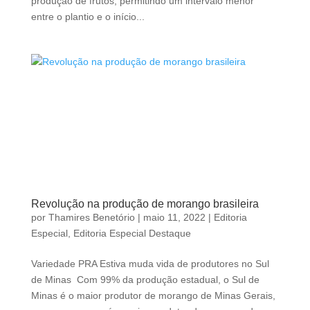
produção de frutos, permitindo um intervalo menor
entre o plantio e o início...
Revolução na produção de morango brasileira
por
Thamires Benetório
|
maio 11, 2022
|
Editoria
Especial
,
Editoria Especial Destaque
Variedade PRA Estiva muda vida de produtores no Sul
de Minas Com 99% da produção estadual, o Sul de
Minas é o maior produtor de morango de Minas Gerais,