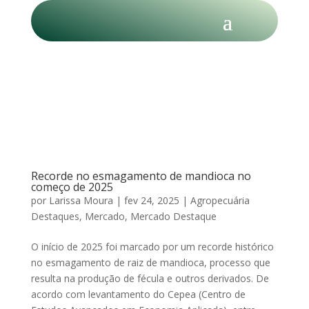
Recorde no esmagamento de mandioca no
começo de 2025
por
Larissa Moura
|
fev 24, 2025
|
Agropecuária
Destaques
,
Mercado
,
Mercado Destaque
O início de 2025 foi marcado por um recorde histórico
no esmagamento de raiz de mandioca, processo que
resulta na produção de fécula e outros derivados. De
acordo com levantamento do Cepea (Centro de