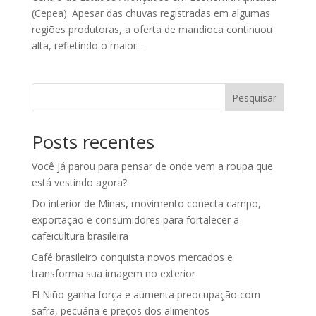
(Cepea). Apesar das chuvas registradas em algumas
regiões produtoras, a oferta de mandioca continuou
alta, refletindo o maior...
Pesquisar
Posts recentes
Você já parou para pensar de onde vem a roupa que
está vestindo agora?
Do interior de Minas, movimento conecta campo,
exportação e consumidores para fortalecer a
cafeicultura brasileira
Café brasileiro conquista novos mercados e
transforma sua imagem no exterior
El Niño ganha força e aumenta preocupação com
safra, pecuária e preços dos alimentos