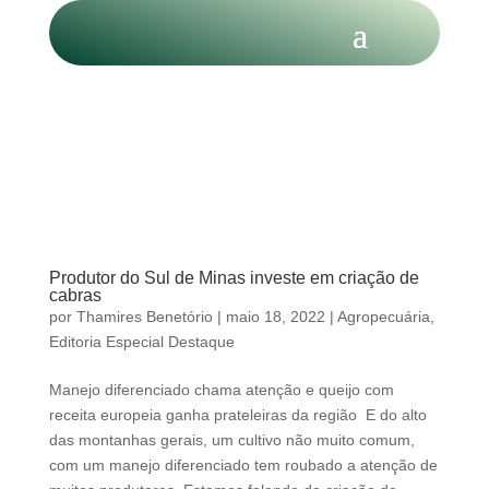
Produtor do Sul de Minas investe em criação de
cabras
por
Thamires Benetório
|
maio 18, 2022
|
Agropecuária
,
Editoria Especial Destaque
Manejo diferenciado chama atenção e queijo com
receita europeia ganha prateleiras da região E do alto
das montanhas gerais, um cultivo não muito comum,
com um manejo diferenciado tem roubado a atenção de