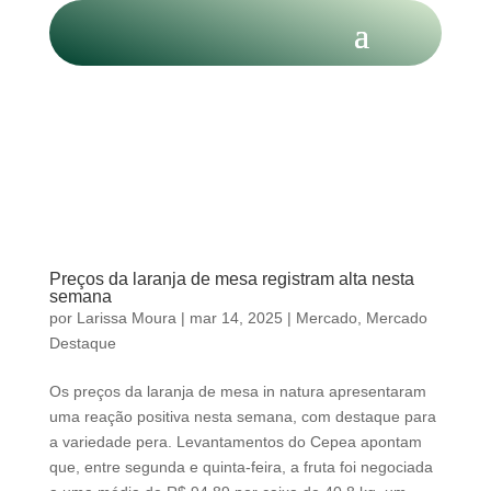
Preços da laranja de mesa registram alta nesta
semana
por
Larissa Moura
|
mar 14, 2025
|
Mercado
,
Mercado
Destaque
Os preços da laranja de mesa in natura apresentaram
uma reação positiva nesta semana, com destaque para
a variedade pera. Levantamentos do Cepea apontam
que, entre segunda e quinta-feira, a fruta foi negociada