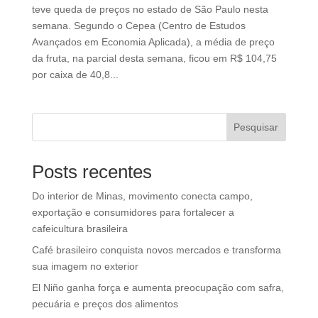
teve queda de preços no estado de São Paulo nesta
semana. Segundo o Cepea (Centro de Estudos
Avançados em Economia Aplicada), a média de preço
da fruta, na parcial desta semana, ficou em R$ 104,75
por caixa de 40,8...
Pesquisar
Posts recentes
Do interior de Minas, movimento conecta campo,
exportação e consumidores para fortalecer a
cafeicultura brasileira
Café brasileiro conquista novos mercados e transforma
sua imagem no exterior
El Niño ganha força e aumenta preocupação com safra,
pecuária e preços dos alimentos