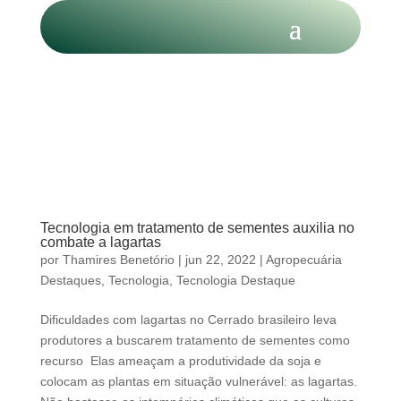
Tecnologia em tratamento de sementes auxilia no
combate a lagartas
por
Thamires Benetório
|
jun 22, 2022
|
Agropecuária
Destaques
,
Tecnologia
,
Tecnologia Destaque
Dificuldades com lagartas no Cerrado brasileiro leva
produtores a buscarem tratamento de sementes como
recurso Elas ameaçam a produtividade da soja e
colocam as plantas em situação vulnerável: as lagartas.