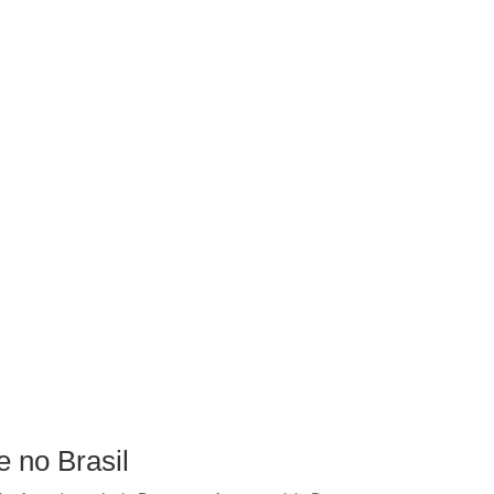
 no Brasil