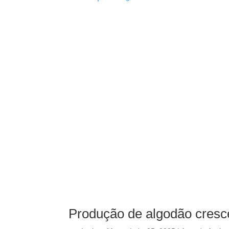
Produção de algodão cresce