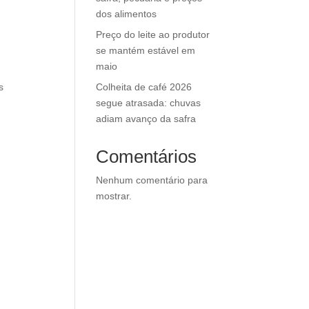
dos alimentos
Preço do leite ao produtor
se mantém estável em
maio
Colheita de café 2026
s
segue atrasada: chuvas
adiam avanço da safra
Comentários
Nenhum comentário para
mostrar.