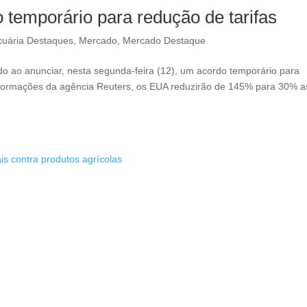
temporário para redução de tarifas
cuária Destaques
,
Mercado
,
Mercado Destaque
 ao anunciar, nesta segunda-feira (12), um acordo temporário para
informações da agência Reuters, os EUA reduzirão de 145% para 30% a