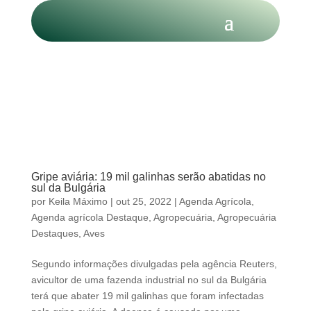
Gripe aviária: 19 mil galinhas serão abatidas no
sul da Bulgária
por
Keila Máximo
|
out 25, 2022
|
Agenda Agrícola
,
Agenda agrícola Destaque
,
Agropecuária
,
Agropecuária
Destaques
,
Aves
Segundo informações divulgadas pela agência Reuters,
avicultor de uma fazenda industrial no sul da Bulgária
terá que abater 19 mil galinhas que foram infectadas