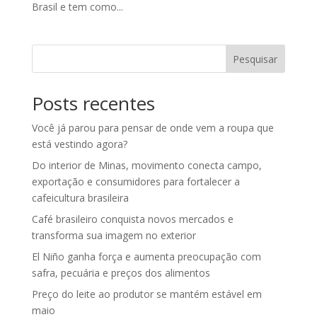
Brasil e tem como...
Pesquisar
Posts recentes
Você já parou para pensar de onde vem a roupa que
está vestindo agora?
Do interior de Minas, movimento conecta campo,
exportação e consumidores para fortalecer a
cafeicultura brasileira
Café brasileiro conquista novos mercados e
transforma sua imagem no exterior
El Niño ganha força e aumenta preocupação com
safra, pecuária e preços dos alimentos
Preço do leite ao produtor se mantém estável em
maio