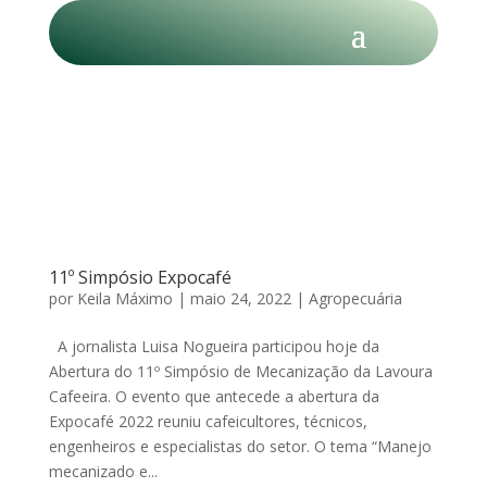
11º Simpósio Expocafé
por
Keila Máximo
|
maio 24, 2022
|
Agropecuária
A jornalista Luisa Nogueira participou hoje da
Abertura do 11º Simpósio de Mecanização da Lavoura
Cafeeira. O evento que antecede a abertura da
Expocafé 2022 reuniu cafeicultores, técnicos,
engenheiros e especialistas do setor. O tema “Manejo
mecanizado e...