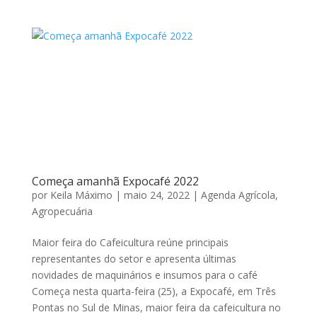
Começa amanhã Expocafé 2022
por
Keila Máximo
|
maio 24, 2022
|
Agenda Agrícola
,
Agropecuária
Maior feira do Cafeicultura reúne principais
representantes do setor e apresenta últimas
novidades de maquinários e insumos para o café
Começa nesta quarta-feira (25), a Expocafé, em Três
Pontas no Sul de Minas, maior feira da cafeicultura no