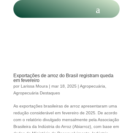
Exportações de arroz do Brasil registram queda
em fevereiro
por
Larissa Moura
|
mar 18, 2025
|
Agropecuária
,
Agropecuária Destaques
As exportações brasileiras de arroz apresentaram uma
redução considerável em fevereiro de 2025. De acordo
com o relatório divulgado mensalmente pela Associação
Brasileira da Indústria do Arroz (Abiarroz), com base em