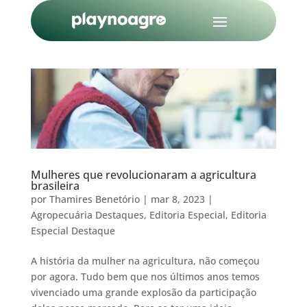
Mulheres que revolucionaram a agricultura
brasileira
por
Thamires Benetório
|
mar 8, 2023
|
Agropecuária Destaques
,
Editoria Especial
,
Editoria
Especial Destaque
A história da mulher na agricultura, não começou
por agora. Tudo bem que nos últimos anos temos
vivenciado uma grande explosão da participação