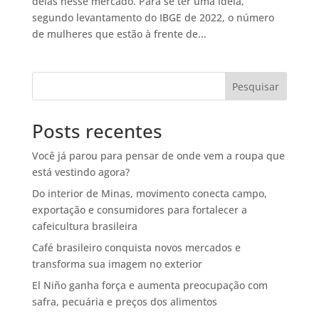
delas nesse mercado. Para se ter uma ideia,
segundo levantamento do IBGE de 2022, o número
de mulheres que estão à frente de...
Pesquisar
Posts recentes
Você já parou para pensar de onde vem a roupa que
está vestindo agora?
Do interior de Minas, movimento conecta campo,
exportação e consumidores para fortalecer a
cafeicultura brasileira
Café brasileiro conquista novos mercados e
transforma sua imagem no exterior
El Niño ganha força e aumenta preocupação com
safra, pecuária e preços dos alimentos