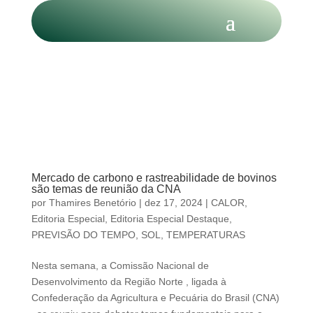
Mercado de carbono e rastreabilidade de bovinos
são temas de reunião da CNA
por
Thamires Benetório
|
dez 17, 2024
|
CALOR
,
Editoria Especial
,
Editoria Especial Destaque
,
PREVISÃO DO TEMPO
,
SOL
,
TEMPERATURAS
Nesta semana, a Comissão Nacional de
Desenvolvimento da Região Norte , ligada à
Confederação da Agricultura e Pecuária do Brasil (CNA)