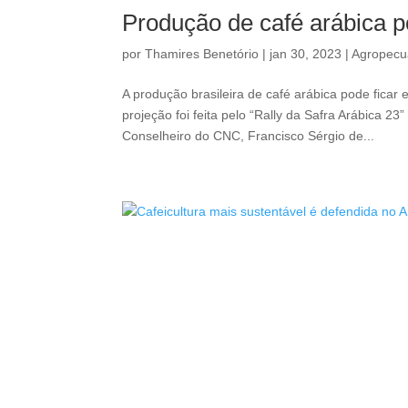
Produção de café arábica p
por
Thamires Benetório
|
jan 30, 2023
|
Agropecu
A produção brasileira de café arábica pode ficar
projeção foi feita pelo “Rally da Safra Arábica 
Conselheiro do CNC, Francisco Sérgio de...