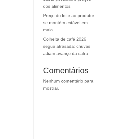
dos alimentos
Preço do leite ao produtor
se mantém estável em
maio
Colheita de café 2026
segue atrasada: chuvas
adiam avanço da safra
Comentários
Nenhum comentário para
mostrar.