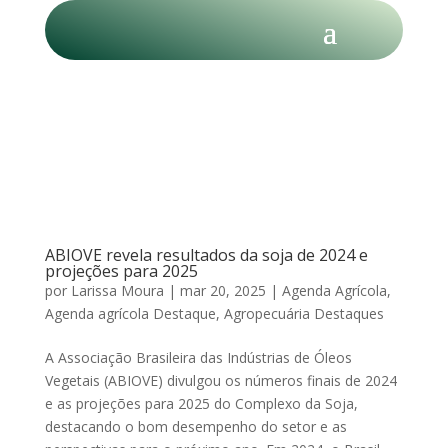
ABIOVE revela resultados da soja de 2024 e
projeções para 2025
por
Larissa Moura
|
mar 20, 2025
|
Agenda Agrícola
,
Agenda agrícola Destaque
,
Agropecuária Destaques
A Associação Brasileira das Indústrias de Óleos
Vegetais (ABIOVE) divulgou os números finais de 2024
e as projeções para 2025 do Complexo da Soja,
destacando o bom desempenho do setor e as