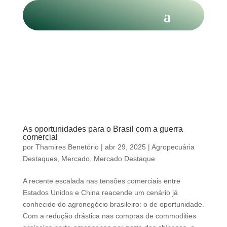
As oportunidades para o Brasil com a guerra
comercial
por
Thamires Benetório
|
abr 29, 2025
|
Agropecuária
Destaques
,
Mercado
,
Mercado Destaque
A recente escalada nas tensões comerciais entre
Estados Unidos e China reacende um cenário já
conhecido do agronegócio brasileiro: o de oportunidade.
Com a redução drástica nas compras de commodities