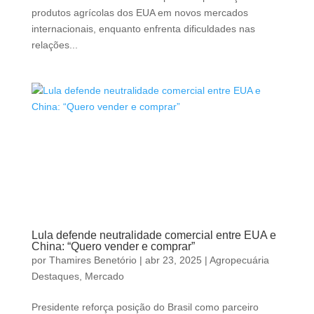
produtos agrícolas dos EUA em novos mercados
internacionais, enquanto enfrenta dificuldades nas
relações...
Lula defende neutralidade comercial entre EUA e
China: “Quero vender e comprar”
por
Thamires Benetório
|
abr 23, 2025
|
Agropecuária
Destaques
,
Mercado
Presidente reforça posição do Brasil como parceiro