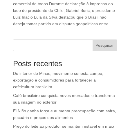
comercial de todos Durante declaração à imprensa ao
lado do presidente do Chile, Gabriel Boric, o presidente
Luiz Inácio Lula da Silva destacou que o Brasil não
deseja tomar partido em disputas geopolíticas entre...
Pesquisar
Posts recentes
Do interior de Minas, movimento conecta campo,
exportação e consumidores para fortalecer a
cafeicultura brasileira
Café brasileiro conquista novos mercados e transforma
sua imagem no exterior
El Niño ganha força e aumenta preocupação com safra,
pecuária e preços dos alimentos
Preço do leite ao produtor se mantém estável em maio