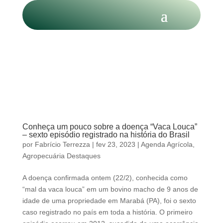
Conheça um pouco sobre a doença “Vaca Louca”
– sexto episódio registrado na história do Brasil
por
Fabrício Terrezza
|
fev 23, 2023
|
Agenda Agrícola
,
Agropecuária Destaques
A doença confirmada ontem (22/2), conhecida como
“mal da vaca louca” em um bovino macho de 9 anos de
idade de uma propriedade em Marabá (PA), foi o sexto
caso registrado no país em toda a história. O primeiro