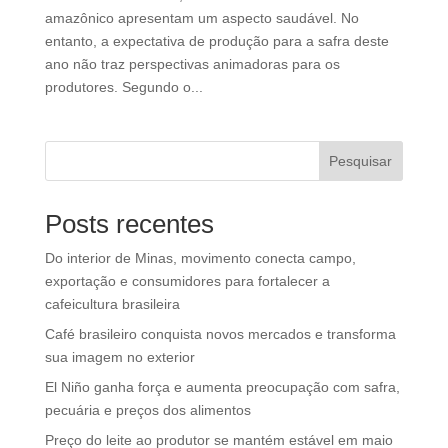
amazônico apresentam um aspecto saudável. No
entanto, a expectativa de produção para a safra deste
ano não traz perspectivas animadoras para os
produtores. Segundo o...
Pesquisar
Posts recentes
Do interior de Minas, movimento conecta campo,
exportação e consumidores para fortalecer a
cafeicultura brasileira
Café brasileiro conquista novos mercados e transforma
sua imagem no exterior
El Niño ganha força e aumenta preocupação com safra,
pecuária e preços dos alimentos
Preço do leite ao produtor se mantém estável em maio