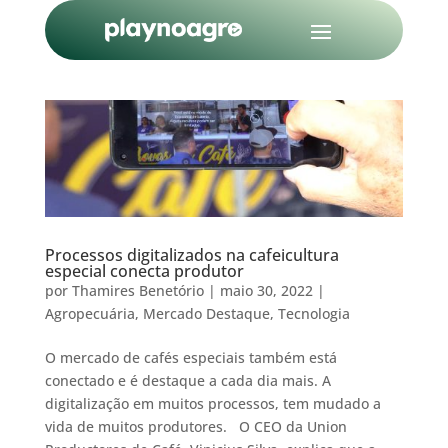
Processos digitalizados na cafeicultura
especial conecta produtor
por
Thamires Benetório
|
maio 30, 2022
|
Agropecuária
,
Mercado Destaque
,
Tecnologia
O mercado de cafés especiais também está
conectado e é destaque a cada dia mais. A
digitalização em muitos processos, tem mudado a
vida de muitos produtores. O CEO da Union