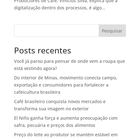
Productores de Café, Vinicius Silva, explica que a
digitalização dentro dos processos, é algo...
Pesquisar
Posts recentes
Você já parou para pensar de onde vem a roupa que
está vestindo agora?
Do interior de Minas, movimento conecta campo,
exportação e consumidores para fortalecer a
cafeicultura brasileira
Café brasileiro conquista novos mercados e
transforma sua imagem no exterior
El Niño ganha força e aumenta preocupação com
safra, pecuária e preços dos alimentos
Preço do leite ao produtor se mantém estável em