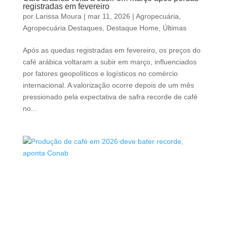
registradas em fevereiro
por
Larissa Moura
|
mar 11, 2026
|
Agropecuária
,
Agropecuária Destaques
,
Destaque Home
,
Últimas
Após as quedas registradas em fevereiro, os preços do
café arábica voltaram a subir em março, influenciados
por fatores geopolíticos e logísticos no comércio
internacional. A valorização ocorre depois de um mês
pressionado pela expectativa de safra recorde de café
no...