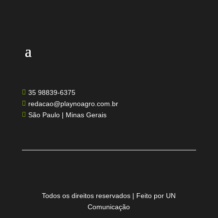
35 98839-6375

redacao@playnoagro.com.br

São Paulo | Minas Gerais

Todos os direitos reservados | Feito por UN
Comunicação