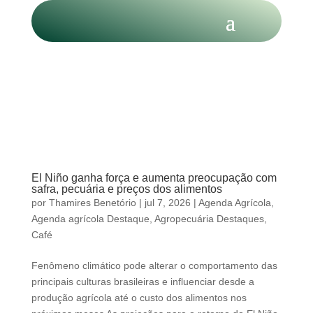
El Niño ganha força e aumenta preocupação com
safra, pecuária e preços dos alimentos
por
Thamires Benetório
|
jul 7, 2026
|
Agenda Agrícola
,
Agenda agrícola Destaque
,
Agropecuária Destaques
,
Café
Fenômeno climático pode alterar o comportamento das
principais culturas brasileiras e influenciar desde a
produção agrícola até o custo dos alimentos nos