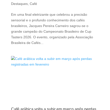
Destaques
,
Café
Em uma final eletrizante que celebrou a precisão
sensorial e o profundo conhecimento dos cafés
brasileiros, Jacques Pereira Carneiro sagrou-se o
grande campeão do Campeonato Brasileiro de Cup
Tasters 2026. O evento, organizado pela Associação
Brasileira de Cafés...
Café arábica volta a subir em março após perdas