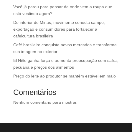
Você já parou para pensar de onde vem a roupa que
está vestindo agora?
Do interior de Minas, movimento conecta campo,
exportação e consumidores para fortalecer a
cafeicultura brasileira
Café brasileiro conquista novos mercados e transforma
sua imagem no exterior
El Niño ganha força e aumenta preocupação com safra,
pecuária e preços dos alimentos
Preço do leite ao produtor se mantém estável em maio
Comentários
Nenhum comentário para mostrar.