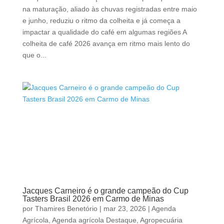
na maturação, aliado às chuvas registradas entre maio
e junho, reduziu o ritmo da colheita e já começa a
impactar a qualidade do café em algumas regiões A
colheita de café 2026 avança em ritmo mais lento do
que o...
Jacques Carneiro é o grande campeão do Cup
Tasters Brasil 2026 em Carmo de Minas
por
Thamires Benetório
|
mar 23, 2026
|
Agenda
Agrícola
,
Agenda agrícola Destaque
,
Agropecuária