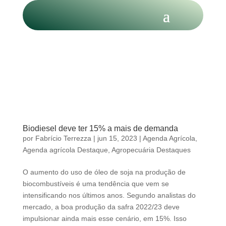
Biodiesel deve ter 15% a mais de demanda
por
Fabrício Terrezza
|
jun 15, 2023
|
Agenda Agrícola
,
Agenda agrícola Destaque
,
Agropecuária Destaques
O aumento do uso de óleo de soja na produção de
biocombustíveis é uma tendência que vem se
intensificando nos últimos anos. Segundo analistas do
mercado, a boa produção da safra 2022/23 deve
impulsionar ainda mais esse cenário, em 15%. Isso