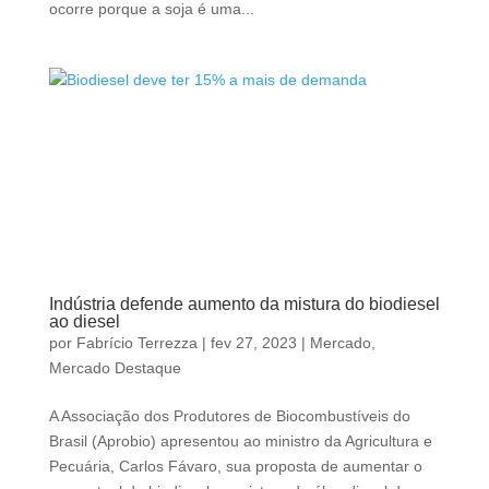
ocorre porque a soja é uma...
Indústria defende aumento da mistura do biodiesel
ao diesel
por
Fabrício Terrezza
|
fev 27, 2023
|
Mercado
,
Mercado Destaque
A Associação dos Produtores de Biocombustíveis do
Brasil (Aprobio) apresentou ao ministro da Agricultura e
Pecuária, Carlos Fávaro, sua proposta de aumentar o