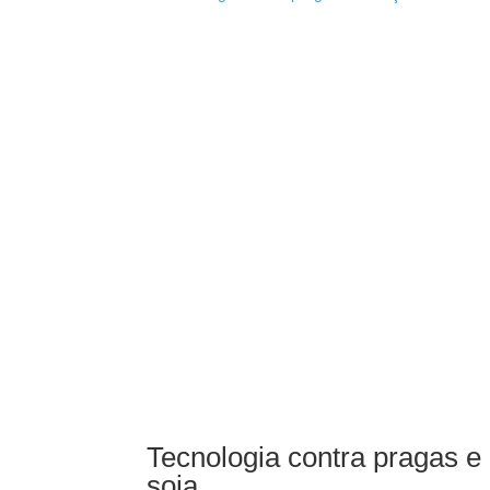
Tecnologia contra pragas 
soja