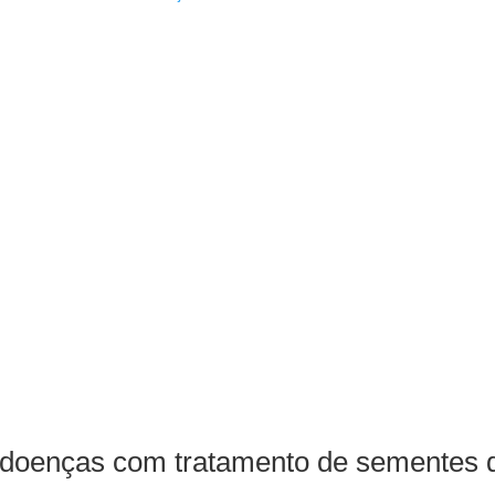
e doenças com tratamento de sementes 