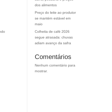
dos alimentos
Preço do leite ao produtor
se mantém estável em
maio
Colheita de café 2026
ando
segue atrasada: chuvas
adiam avanço da safra
Comentários
Nenhum comentário para
mostrar.