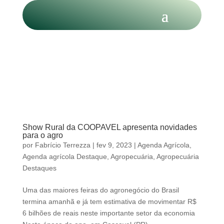
Show Rural da COOPAVEL apresenta novidades
para o agro
por
Fabrício Terrezza
|
fev 9, 2023
|
Agenda Agrícola
,
Agenda agrícola Destaque
,
Agropecuária
,
Agropecuária
Destaques
Uma das maiores feiras do agronegócio do Brasil
termina amanhã e já tem estimativa de movimentar R$
6 bilhões de reais neste importante setor da economia