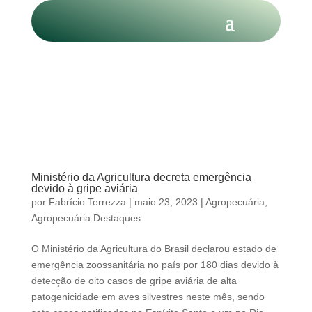
Ministério da Agricultura decreta emergência
devido à gripe aviária
por
Fabrício Terrezza
|
maio 23, 2023
|
Agropecuária
,
Agropecuária Destaques
O Ministério da Agricultura do Brasil declarou estado de
emergência zoossanitária no país por 180 dias devido à
detecção de oito casos de gripe aviária de alta
patogenicidade em aves silvestres neste mês, sendo