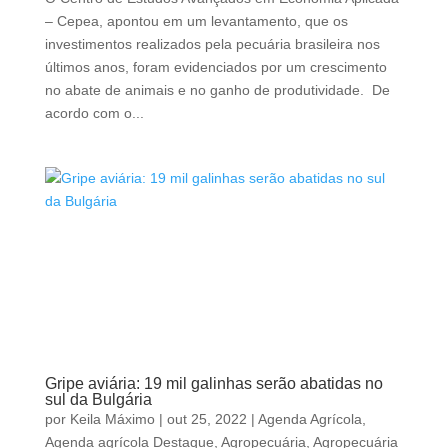
– Cepea, apontou em um levantamento, que os
investimentos realizados pela pecuária brasileira nos
últimos anos, foram evidenciados por um crescimento
no abate de animais e no ganho de produtividade. De
acordo com o...
Gripe aviária: 19 mil galinhas serão abatidas no
sul da Bulgária
por
Keila Máximo
|
out 25, 2022
|
Agenda Agrícola
,
Agenda agrícola Destaque
,
Agropecuária
,
Agropecuária