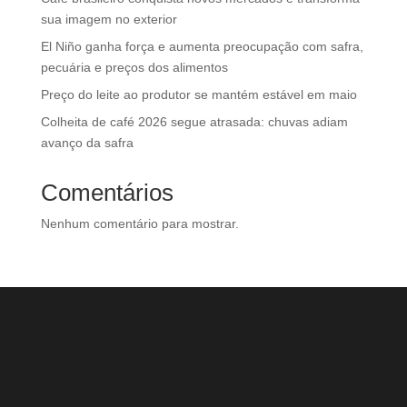
sua imagem no exterior
El Niño ganha força e aumenta preocupação com safra,
pecuária e preços dos alimentos
Preço do leite ao produtor se mantém estável em maio
Colheita de café 2026 segue atrasada: chuvas adiam
avanço da safra
Comentários
Nenhum comentário para mostrar.